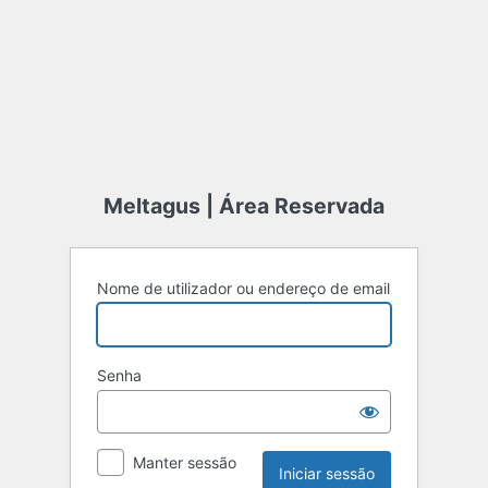
Meltagus | Área Reservada
Nome de utilizador ou endereço de email
Senha
Manter sessão