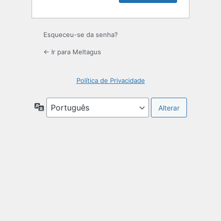
Esqueceu-se da senha?
← Ir para Meltagus
Política de Privacidade
Idioma