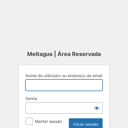
Meltagus | Área Reservada
Nome de utilizador ou endereço de email
Senha
Manter sessão