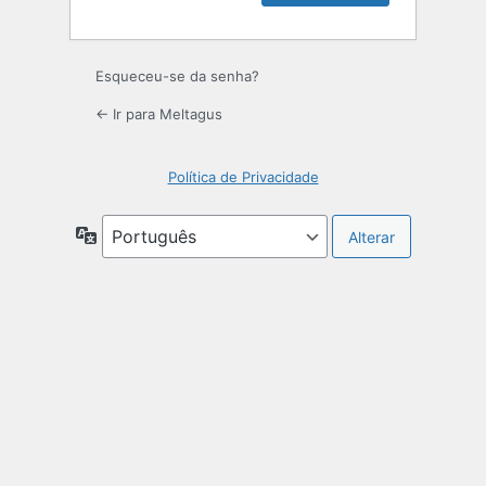
Esqueceu-se da senha?
← Ir para Meltagus
Política de Privacidade
Idioma