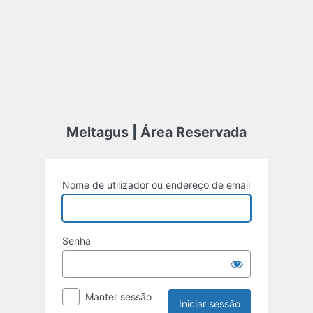
Meltagus | Área Reservada
Nome de utilizador ou endereço de email
Senha
Manter sessão