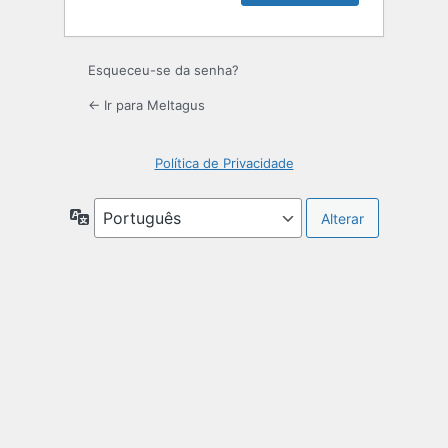
Esqueceu-se da senha?
← Ir para Meltagus
Política de Privacidade
Idioma