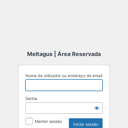
Meltagus | Área Reservada
Nome de utilizador ou endereço de email
Senha
Manter sessão