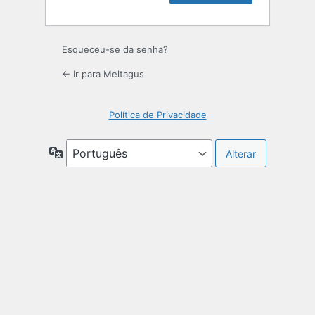
Esqueceu-se da senha?
← Ir para Meltagus
Política de Privacidade
Idioma