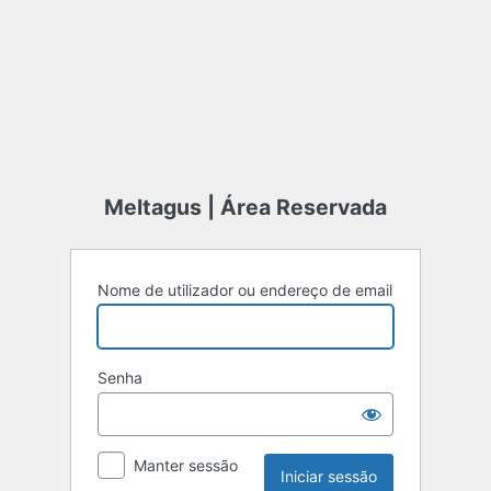
Meltagus | Área Reservada
Nome de utilizador ou endereço de email
Senha
Manter sessão