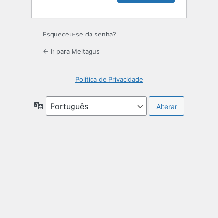
Esqueceu-se da senha?
← Ir para Meltagus
Política de Privacidade
Idioma