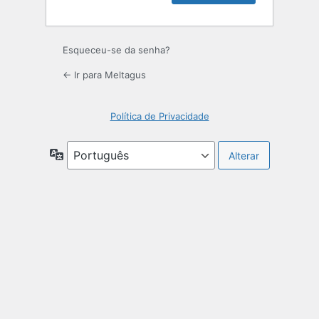
Esqueceu-se da senha?
← Ir para Meltagus
Política de Privacidade
Idioma