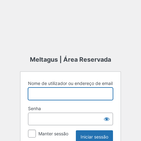
Meltagus | Área Reservada
Nome de utilizador ou endereço de email
Senha
Manter sessão