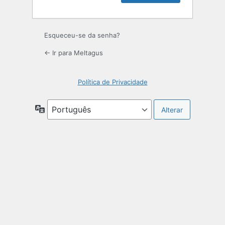
Esqueceu-se da senha?
← Ir para Meltagus
Política de Privacidade
Idioma