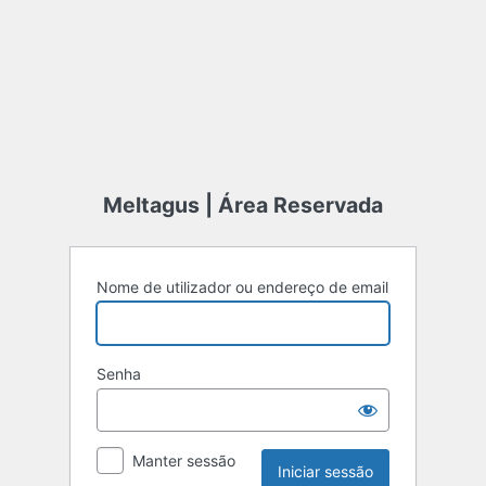
Meltagus | Área Reservada
Nome de utilizador ou endereço de email
Senha
Manter sessão