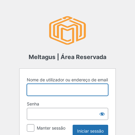
Meltagus | Área Reservada
Nome de utilizador ou endereço de email
Senha
Manter sessão