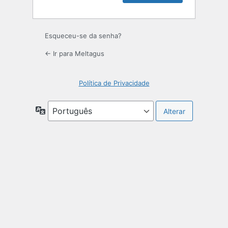
Esqueceu-se da senha?
← Ir para Meltagus
Política de Privacidade
Idioma