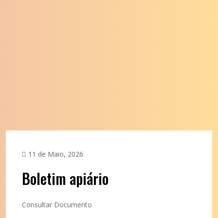
11 de Maio, 2026
Boletim apiário
Consultar Documento