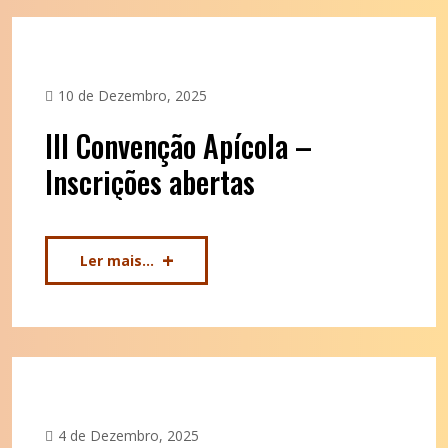
10 de Dezembro, 2025
III Convenção Apícola –
Inscrições abertas
Ler mais...
4 de Dezembro, 2025