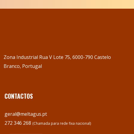
Zona Industrial Rua V Lote 75, 6000-790 Castelo
Branco, Portugal
CONTACTOS
geral@meltagus.pt
272 346 268
(Chamada para rede fixa nacional)