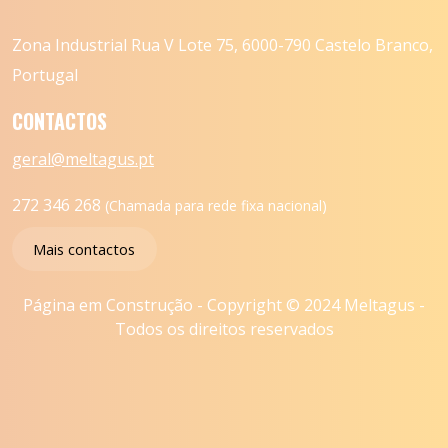
Zona Industrial Rua V Lote 75, 6000-790 Castelo Branco,
Portugal
CONTACTOS
geral@meltagus.pt
272 346 268
(Chamada para rede fixa nacional)
Mais contactos
Página em Construção - Copyright © 2024 Meltagus -
Todos os direitos reservados