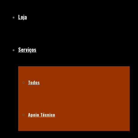
Loja
Serviços
Todos
Apoio Técnico