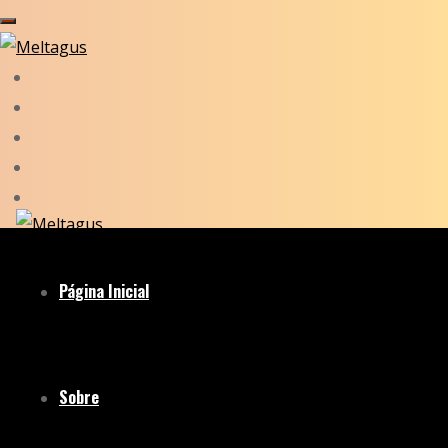
Página Inicial
Sobre