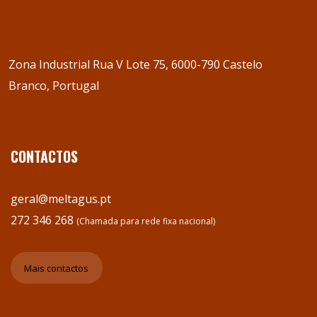
Zona Industrial Rua V Lote 75, 6000-790 Castelo
Branco, Portugal
CONTACTOS
geral@meltagus.pt
272 346 268
(Chamada para rede fixa nacional)
Mais contactos