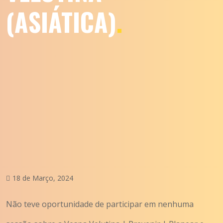
(ASIÁTICA)
.
18 de Março, 2024
Não teve oportunidade de participar em nenhuma